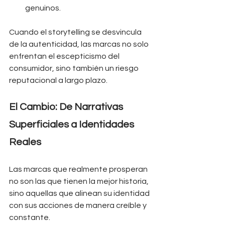
genuinos.
Cuando el storytelling se desvincula 
de la autenticidad, las marcas no solo 
enfrentan el escepticismo del 
consumidor, sino también un riesgo 
reputacional a largo plazo.
El Cambio: De Narrativas 
Superficiales a Identidades 
Reales
Las marcas que realmente prosperan 
no son las que tienen la mejor historia, 
sino aquellas que alinean su identidad 
con sus acciones de manera creíble y 
constante.