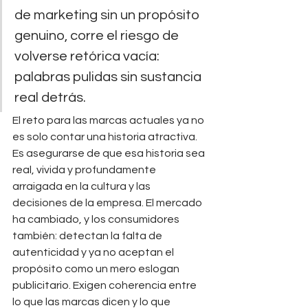
de marketing sin un propósito 
genuino, corre el riesgo de 
volverse retórica vacía: 
palabras pulidas sin sustancia 
real detrás.
El reto para las marcas actuales ya no 
es solo contar una historia atractiva. 
Es asegurarse de que esa historia sea 
real, vivida y profundamente 
arraigada en la cultura y las 
decisiones de la empresa. El mercado 
ha cambiado, y los consumidores 
también: detectan la falta de 
autenticidad y ya no aceptan el 
propósito como un mero eslogan 
publicitario. Exigen coherencia entre 
lo que las marcas dicen y lo que 