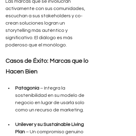
Las marcas que se involucran 
activamente con sus comunidades, 
escuchan a sus stakeholders y co-
crean soluciones logran un 
storytelling más auténtico y 
significativo. El diálogo es más 
poderoso que el monólogo.
Casos de Éxito: Marcas que lo 
Hacen Bien
Patagonia
 – Integra la 
sostenibilidad en su modelo de 
negocio en lugar de usarla solo 
como un recurso de marketing.
Unilever y su Sustainable Living 
Plan
 – Un compromiso genuino 