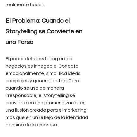
realmente hacen.
El Problema: Cuando el 
Storytelling se Convierte en 
una Farsa
El poder del storytelling en los 
negocios es innegable. Conecta 
emocionalmente, simplifica ideas 
complejas y genera lealtad. Pero 
cuando se usa de manera 
irresponsable, el storytelling se 
convierte en una promesa vacía, en 
una ilusión creada para el marketing 
más que en un reflejo de la identidad 
genuina de la empresa.