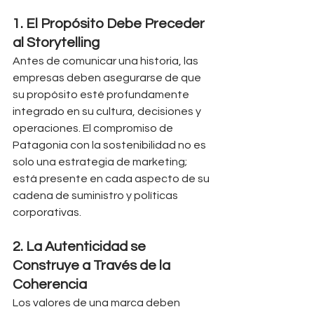
1. 
El Propósito Debe Preceder 
al Storytelling
Antes de comunicar una historia, las 
empresas deben asegurarse de que 
su propósito esté profundamente 
integrado en su cultura, decisiones y 
operaciones. El compromiso de 
Patagonia con la sostenibilidad no es 
solo una estrategia de marketing; 
está presente en cada aspecto de su 
cadena de suministro y políticas 
corporativas.
2. 
La Autenticidad se 
Construye a Través de la 
Coherencia
Los valores de una marca deben 