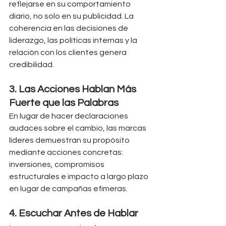
reflejarse en su comportamiento 
diario, no solo en su publicidad. La 
coherencia en las decisiones de 
liderazgo, las políticas internas y la 
relación con los clientes genera 
credibilidad.
3. 
Las Acciones Hablan Más 
Fuerte que las Palabras
En lugar de hacer declaraciones 
audaces sobre el cambio, las marcas 
líderes demuestran su propósito 
mediante acciones concretas: 
inversiones, compromisos 
estructurales e impacto a largo plazo 
en lugar de campañas efímeras.
4. 
Escuchar Antes de Hablar