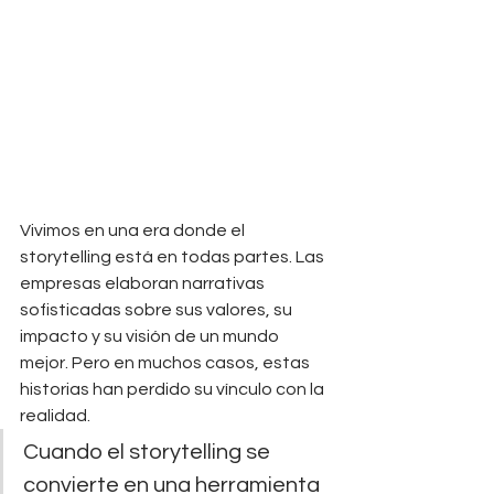
Vivimos en una era donde el 
storytelling está en todas partes. Las 
empresas elaboran narrativas 
sofisticadas sobre sus valores, su 
impacto y su visión de un mundo 
mejor. Pero en muchos casos, estas 
historias han perdido su vínculo con la 
realidad. 
Cuando el storytelling se 
convierte en una herramienta 