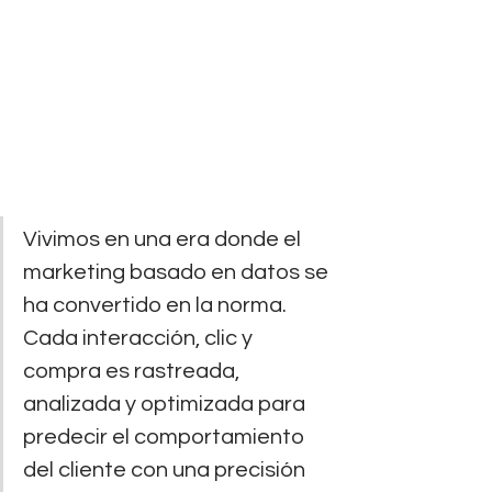
Vivimos en una era donde el 
marketing basado en datos se 
ha convertido en la norma. 
Cada interacción, clic y 
compra es rastreada, 
analizada y optimizada para 
predecir el comportamiento 
del cliente con una precisión 