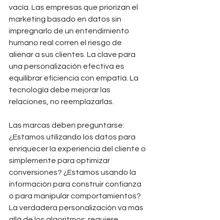
vacía. Las empresas que priorizan el 
marketing basado en datos sin 
impregnarlo de un entendimiento 
humano real corren el riesgo de 
alienar a sus clientes. La clave para 
una personalización efectiva es 
equilibrar eficiencia con empatía. La 
tecnología debe mejorar las 
relaciones, no reemplazarlas.
Las marcas deben preguntarse: 
¿Estamos utilizando los datos para 
enriquecer la experiencia del cliente o 
simplemente para optimizar 
conversiones? ¿Estamos usando la 
información para construir confianza 
o para manipular comportamientos? 
La verdadera personalización va más 
allá de los algoritmos; requiere 