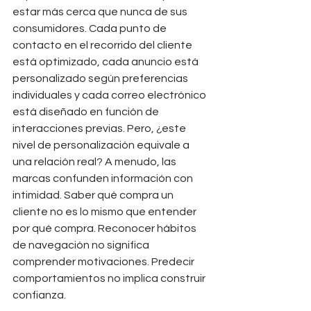
estar más cerca que nunca de sus 
consumidores. Cada punto de 
contacto en el recorrido del cliente 
está optimizado, cada anuncio está 
personalizado según preferencias 
individuales y cada correo electrónico 
está diseñado en función de 
interacciones previas. Pero, ¿este 
nivel de personalización equivale a 
una relación real? A menudo, las 
marcas confunden información con 
intimidad. Saber qué compra un 
cliente no es lo mismo que entender 
por qué compra. Reconocer hábitos 
de navegación no significa 
comprender motivaciones. Predecir 
comportamientos no implica construir 
confianza.