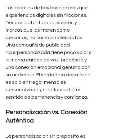
Los clientes de hoy buscan más que 
experiencias digitales sin fricciones. 
Desean autenticidad, valores y 
marcas que los traten como 
personas, no como simples datos. 
Una campaña de publicidad 
hiperpersonalizada tiene poco valor si 
la marca carece de voz, propósito y 
una conexión emocional genuina con 
su audiencia. El verdadero desafío no 
es solo entregar mensajes 
personalizados, sino fomentar un 
sentido de pertenencia y confianza.
Personalización vs. Conexión 
Auténtica
La personalización sin propósito es 