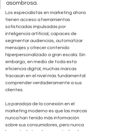
asombrosa. 
Los especialistas en marketing ahora 
tienen acceso a herramientas 
sofisticadas impulsadas por 
inteligencia artificial, capaces de 
segmentar audiencias, automatizar 
mensajes y ofrecer contenido 
hiperpersonalizado a gran escala. Sin 
embargo, en medio de toda esta 
eficiencia digital, muchas marcas 
fracasan en el nivel más fundamental: 
comprender verdaderamente a sus 
clientes.
La paradoja de la conexión en el 
marketing moderno es que las marcas 
nunca han tenido más información 
sobre sus consumidores, pero nunca 