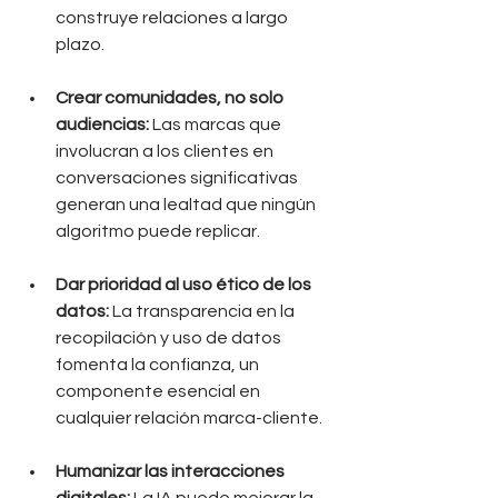
construye relaciones a largo 
plazo.
Crear comunidades, no solo 
audiencias:
 Las marcas que 
involucran a los clientes en 
conversaciones significativas 
generan una lealtad que ningún 
algoritmo puede replicar.
Dar prioridad al uso ético de los 
datos:
 La transparencia en la 
recopilación y uso de datos 
fomenta la confianza, un 
componente esencial en 
cualquier relación marca-cliente.
Humanizar las interacciones 