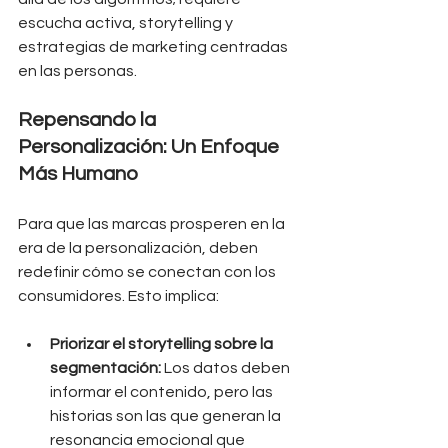
escucha activa, storytelling y 
estrategias de marketing centradas 
en las personas.
Repensando la 
Personalización: Un Enfoque 
Más Humano
Para que las marcas prosperen en la 
era de la personalización, deben 
redefinir cómo se conectan con los 
consumidores. Esto implica:
Priorizar el storytelling sobre la 
segmentación:
 Los datos deben 
informar el contenido, pero las 
historias son las que generan la 
resonancia emocional que 