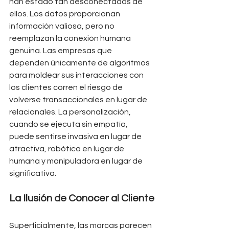
han estado tan desconectadas de 
ellos. Los datos proporcionan 
información valiosa, pero no 
reemplazan la conexión humana 
genuina. Las empresas que 
dependen únicamente de algoritmos 
para moldear sus interacciones con 
los clientes corren el riesgo de 
volverse transaccionales en lugar de 
relacionales. La personalización, 
cuando se ejecuta sin empatía, 
puede sentirse invasiva en lugar de 
atractiva, robótica en lugar de 
humana y manipuladora en lugar de 
significativa.
La Ilusión de Conocer al Cliente
Superficialmente, las marcas parecen 