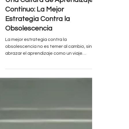
Una Cultura de Aprendizaje
Continuo: La Mejor
Estrategia Contra la
Obsolescencia
La mejor estrategia contra la
obsolescencia no es temer al cambio, sino
abrazar el aprendizaje como un viaje
continuo. La pregunta no es si